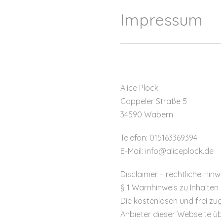
Impressum
Alice Plock
Cappeler Straße 5
34590 Wabern
Telefon: 015163369394
E-Mail: info@aliceplock.de
Disclaimer – rechtliche Hinw
§ 1 Warnhinweis zu Inhalten
Die kostenlosen und frei zu
Anbieter dieser Webseite üb