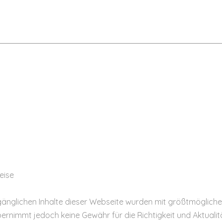
eise
gänglichen Inhalte dieser Webseite wurden mit größtmöglicher 
ernimmt jedoch keine Gewähr für die Richtigkeit und Aktualitä