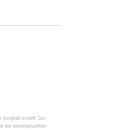
Sorgfalt erstellt. Der
t der bereitgestellten